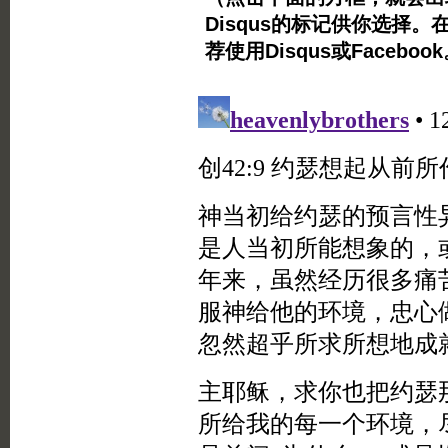
Disqus的标记供你选择。
荐使用Disqus或Facebo