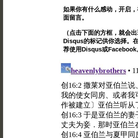
如果你有什么感动，开启，
面留言。
（点击下面的方框，就会出现Twi
Disqus的标记供你选择。
荐使用Disqus或Facebo