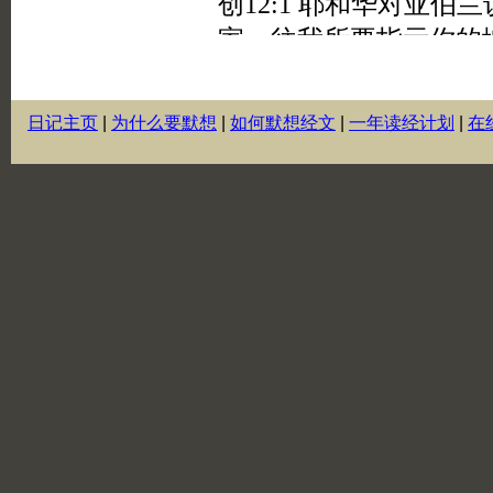
日记主页
|
为什么要默想
|
如何默想经文
|
一年读经计划
|
在