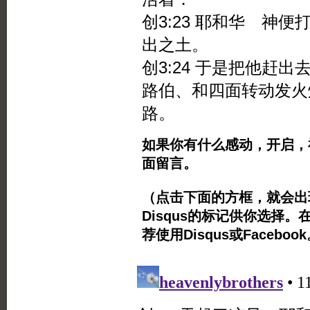
创3:23 耶和华 神
出之土。
创3:24 于是把他赶
路伯、和四面转动发火
路。
如果你有什么感动，开启，
面留言。
（点击下面的方框，就会出现Twi
Disqus的标记供你选择。
荐使用Disqus或Facebo