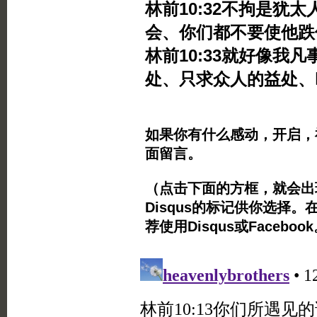
林前10:32不拘是犹
会、你们都不要使他跌
林前10:33就好像我
处、只求众人的益处、
如果你有什么感动，开启，
面留言。
（点击下面的方框，就会出现Twi
Disqus的标记供你选择。
荐使用Disqus或Facebo