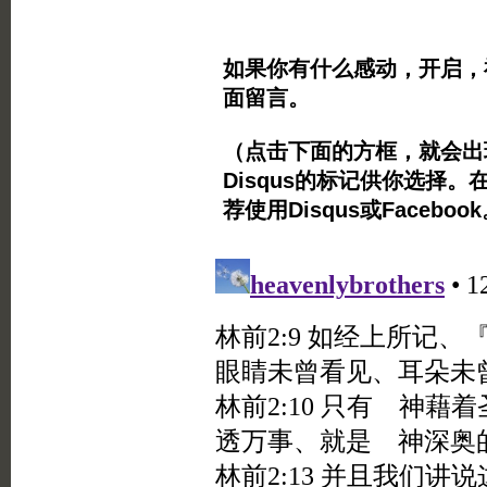
如果你有什么感动，开启，
面留言。
（点击下面的方框，就会出现Twi
Disqus的标记供你选择。
荐使用Disqus或Facebo